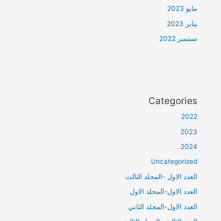
مايو 2023
يناير 2023
سبتمبر 2022
Categories
2022
2023
2024
Uncategorized
العدد الاول -المجلد الثالث
العدد الاول-المجلد الاول
العدد الاول-المجلد الثاني