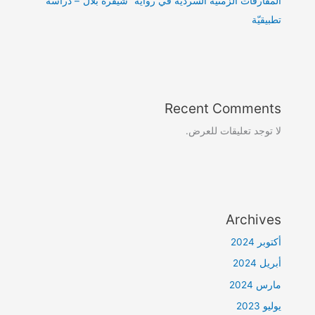
المفارقات الزّمنية السردية في رواية “شيفرة بلال”– دراسة
تطبيقيّة
Recent Comments
لا توجد تعليقات للعرض.
Archives
أكتوبر 2024
أبريل 2024
مارس 2024
يوليو 2023