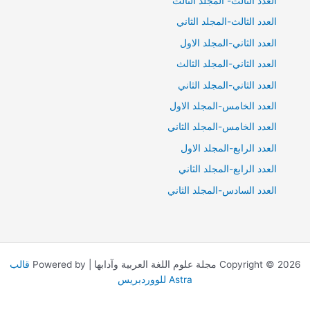
العدد الثالث- المجلد الثالث
العدد الثالث-المجلد الثاني
العدد الثاني-المجلد الاول
العدد الثاني-المجلد الثالث
العدد الثاني-المجلد الثاني
العدد الخامس-المجلد الاول
العدد الخامس-المجلد الثاني
العدد الرابع-المجلد الاول
العدد الرابع-المجلد الثاني
العدد السادس-المجلد الثاني
Copyright © 2026 مجلة علوم اللغة العربية وآدابها | Powered by
قالب
Astra للووردبريس