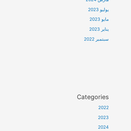
يوليو 2023
مايو 2023
يناير 2023
سبتمبر 2022
Categories
2022
2023
2024