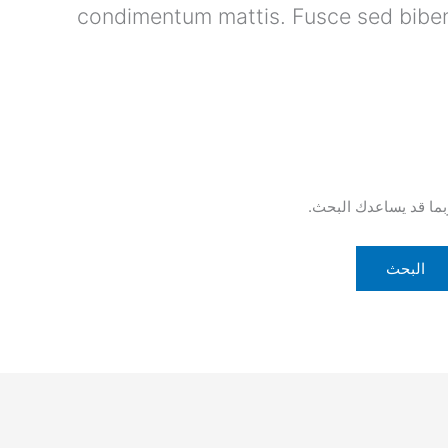
condimentum mattis. Fusce sed bibe
ربما قد يساعدك البحث.