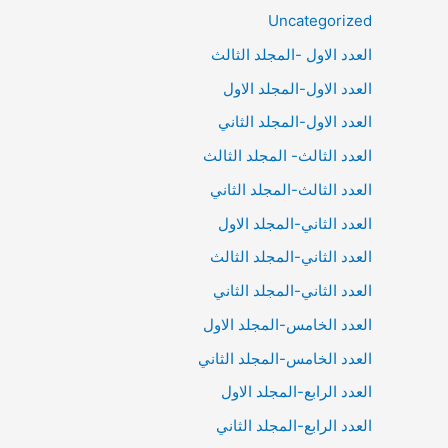
Uncategorized
العدد الاول -المجلد الثالث
العدد الاول-المجلد الاول
العدد الاول-المجلد الثاني
العدد الثالث- المجلد الثالث
العدد الثالث-المجلد الثاني
العدد الثاني-المجلد الاول
العدد الثاني-المجلد الثالث
العدد الثاني-المجلد الثاني
العدد الخامس-المجلد الاول
العدد الخامس-المجلد الثاني
العدد الرابع-المجلد الاول
العدد الرابع-المجلد الثاني