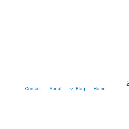
Contact
About
Blog
Home