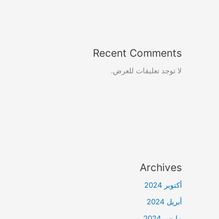
Recent Comments
لا توجد تعليقات للعرض.
Archives
أكتوبر 2024
أبريل 2024
مارس 2024