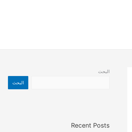
البحث
البحث
Recent Posts