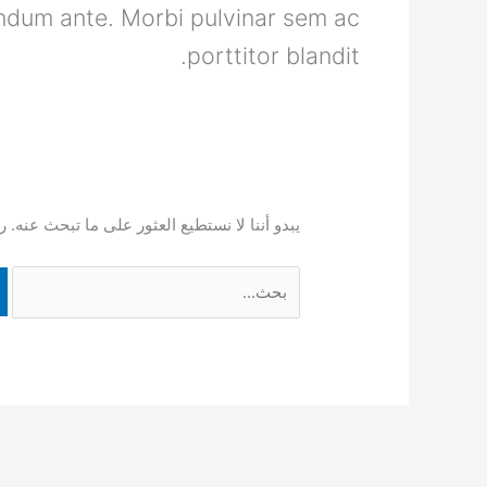
ndum ante. Morbi pulvinar sem ac
porttitor blandit.
يبدو أننا لا نستطيع العثور على ما تبحث عنه. 