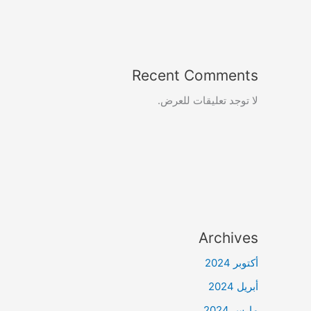
Recent Comments
لا توجد تعليقات للعرض.
Archives
أكتوبر 2024
أبريل 2024
مارس 2024