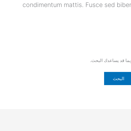
condimentum mattis. Fusce sed bibe
ربما قد يساعدك البحث.