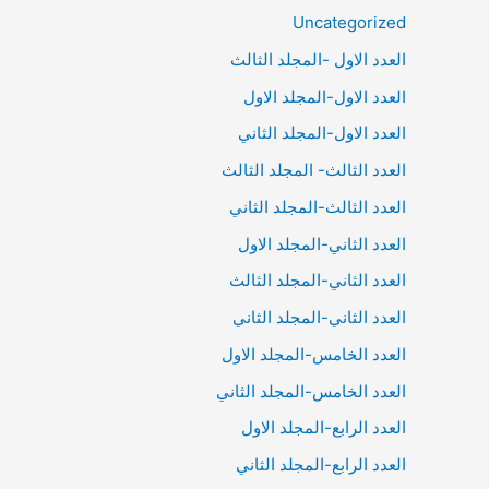
Uncategorized
العدد الاول -المجلد الثالث
العدد الاول-المجلد الاول
العدد الاول-المجلد الثاني
العدد الثالث- المجلد الثالث
العدد الثالث-المجلد الثاني
العدد الثاني-المجلد الاول
العدد الثاني-المجلد الثالث
العدد الثاني-المجلد الثاني
العدد الخامس-المجلد الاول
العدد الخامس-المجلد الثاني
العدد الرابع-المجلد الاول
العدد الرابع-المجلد الثاني