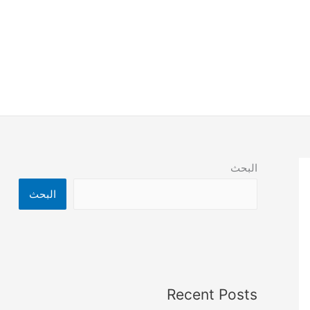
البحث
البحث
Recent Posts