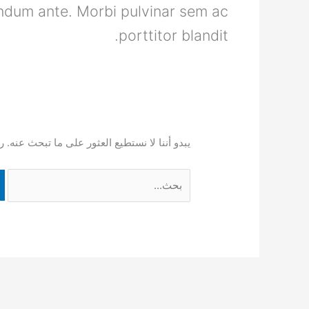
ndum ante. Morbi pulvinar sem ac
porttitor blandit.
يبدو أننا لا نستطيع العثور على ما تبحث عنه. 