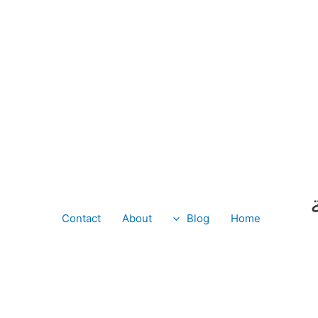
Contact
About
Blog
Home