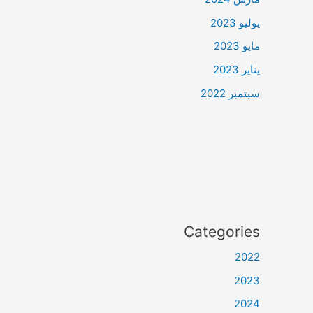
يوليو 2023
مايو 2023
يناير 2023
سبتمبر 2022
Categories
2022
2023
2024