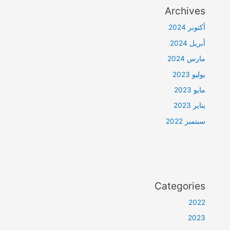
Archives
أكتوبر 2024
أبريل 2024
مارس 2024
يوليو 2023
مايو 2023
يناير 2023
سبتمبر 2022
Categories
2022
2023