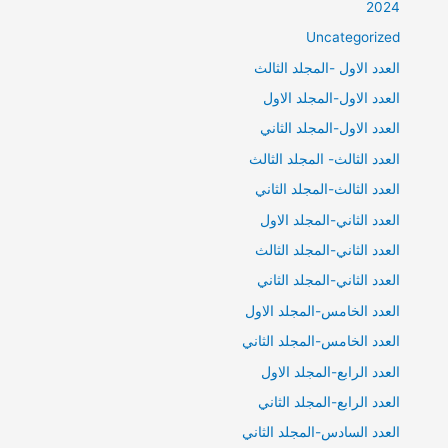
2024
Uncategorized
العدد الاول -المجلد الثالث
العدد الاول-المجلد الاول
العدد الاول-المجلد الثاني
العدد الثالث- المجلد الثالث
العدد الثالث-المجلد الثاني
العدد الثاني-المجلد الاول
العدد الثاني-المجلد الثالث
العدد الثاني-المجلد الثاني
العدد الخامس-المجلد الاول
العدد الخامس-المجلد الثاني
العدد الرابع-المجلد الاول
العدد الرابع-المجلد الثاني
العدد السادس-المجلد الثاني