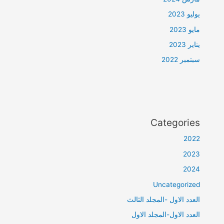
يوليو 2023
مايو 2023
يناير 2023
سبتمبر 2022
Categories
2022
2023
2024
Uncategorized
العدد الاول -المجلد الثالث
العدد الاول-المجلد الاول