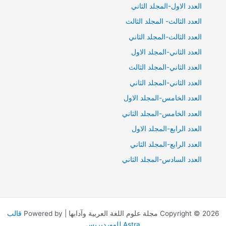
العدد الاول-المجلد الثاني
العدد الثالث- المجلد الثالث
العدد الثالث-المجلد الثاني
العدد الثاني-المجلد الاول
العدد الثاني-المجلد الثالث
العدد الثاني-المجلد الثاني
العدد الخامس-المجلد الاول
العدد الخامس-المجلد الثاني
العدد الرابع-المجلد الاول
العدد الرابع-المجلد الثاني
العدد السادس-المجلد الثاني
Copyright © 2026 مجلة علوم اللغة العربية وآدابها | Powered by
قالب
Astra للووردبريس