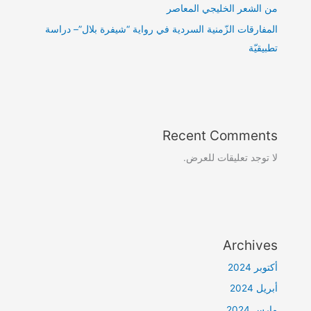
من الشعر الخليجي المعاصر
المفارقات الزّمنية السردية في رواية “شيفرة بلال”– دراسة
تطبيقيّة
Recent Comments
لا توجد تعليقات للعرض.
Archives
أكتوبر 2024
أبريل 2024
مارس 2024