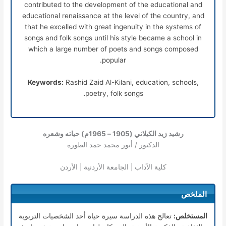
contributed to the development of the educational and
educational renaissance at the level of the country, and
that he excelled with great ingenuity in the systems of
songs and folk songs until his style became a school in
which a large number of poets and songs composed
popular.
Keywords:
Rashid Zaid Al-Kilani, education, schools,
.
poetry, folk songs
رشيد زيد الكيلاني (1905 – 1965م) حياته وشعره
الدكتور / أنور محمد حمد الطورة
كلية الآداب | الجامعة الأردنية | الأردن
الملخص
المستخلص:
تعالج هذه الدراسة سيرة حياة أحد الشخصيات التربوية