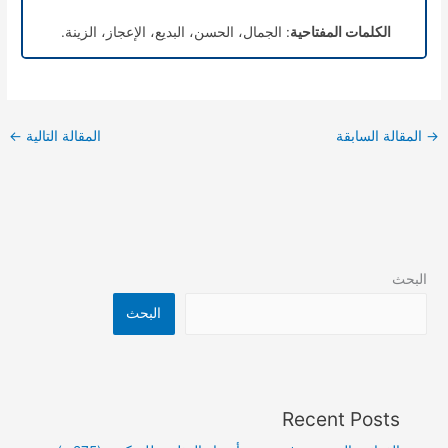
الكلمات المفتاحية
: الجمال، الحسن، البديع، الإعجاز، الزينة.
→
المقالة السابقة
المقالة التالية
←
البحث
البحث
Recent Posts