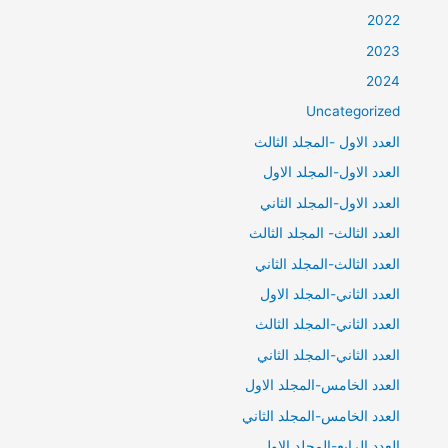
2022
2023
2024
Uncategorized
العدد الاول -المجلد الثالث
العدد الاول-المجلد الاول
العدد الاول-المجلد الثاني
العدد الثالث- المجلد الثالث
العدد الثالث-المجلد الثاني
العدد الثاني-المجلد الاول
العدد الثاني-المجلد الثالث
العدد الثاني-المجلد الثاني
العدد الخامس-المجلد الاول
العدد الخامس-المجلد الثاني
العدد الرابع-المجلد الاول