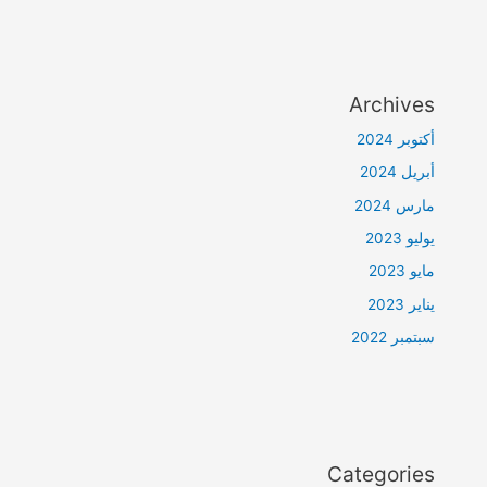
Archives
أكتوبر 2024
أبريل 2024
مارس 2024
يوليو 2023
مايو 2023
يناير 2023
سبتمبر 2022
Categories